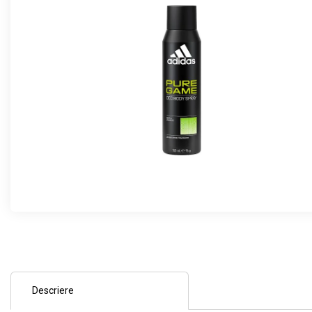
Descriere