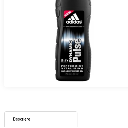
Descriere