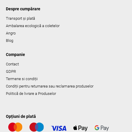
Despre cumpărare
Transport și plată
Ambalarea ecologică a coletelor
Angro
Blog
Companie
Contact
GDPR
Termene si condiții
Condiții pentru returnarea sau reclamarea produselor
Politică de livrare a Produselor
Opțiuni de plată