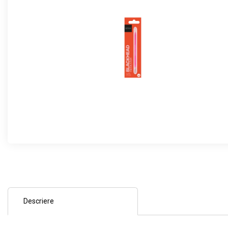
Descriere