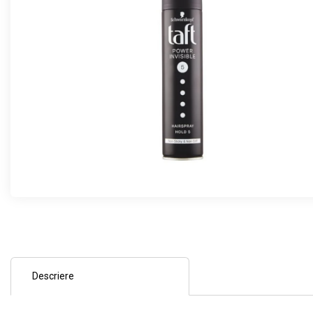
Descriere