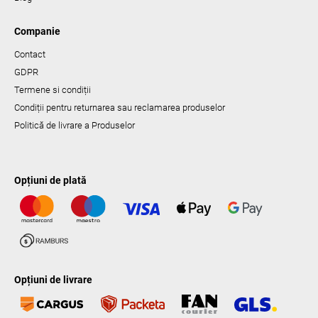
Companie
Contact
GDPR
Termene si condiții
Condiții pentru returnarea sau reclamarea produselor
Politică de livrare a Produselor
Opțiuni de plată
Opțiuni de livrare