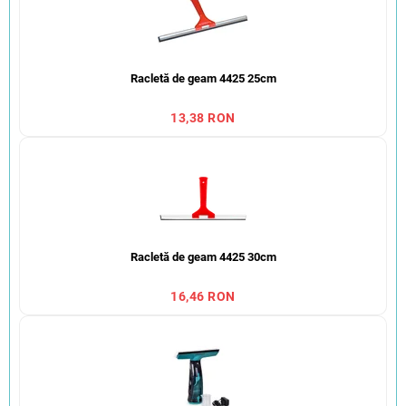
Racletă de geam 4425 25cm
13,38 RON
Racletă de geam 4425 30cm
16,46 RON