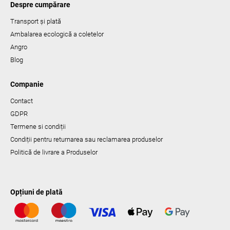
Despre cumpărare
Transport și plată
Ambalarea ecologică a coletelor
Angro
Blog
Companie
Contact
GDPR
Termene si condiții
Condiții pentru returnarea sau reclamarea produselor
Politică de livrare a Produselor
Opțiuni de plată