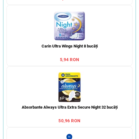
Carin Ultra Wings Night 8 bucăți
5,94 RON
Absorbante Always Ultra Extra Secure Night 32 bucăți
50,96 RON