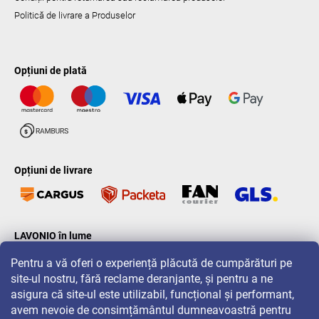
Politică de livrare a Produselor
Opțiuni de plată
Opțiuni de livrare
LAVONIO în lume
Pentru a vă oferi o experiență plăcută de cumpărături pe
site-ul nostru, fără reclame deranjante, și pentru a ne
asigura că site-ul este utilizabil, funcțional și performant,
avem nevoie de consimțământul dumneavoastră pentru