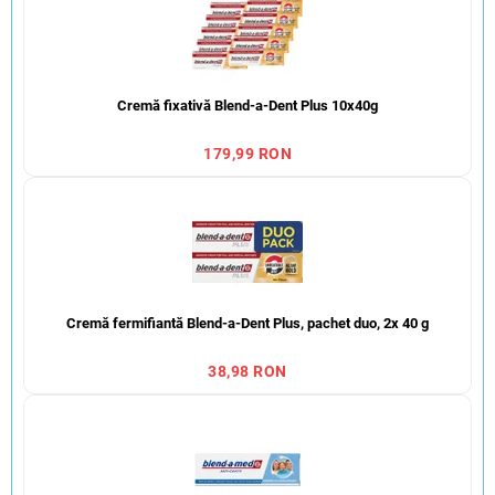
Cremă fixativă Blend-a-Dent Plus 10x40g
179,99 RON
Cremă fermifiantă Blend-a-Dent Plus, pachet duo, 2x 40 g
38,98 RON