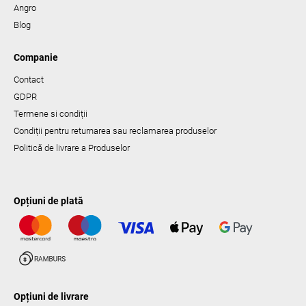
Angro
Blog
Companie
Contact
GDPR
Termene si condiții
Condiții pentru returnarea sau reclamarea produselor
Politică de livrare a Produselor
Opțiuni de plată
Opțiuni de livrare