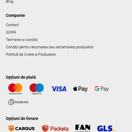
Blog
Companie
Contact
GDPR
Termene si condiții
Condiții pentru returnarea sau reclamarea produselor
Politică de livrare a Produselor
Opțiuni de plată
Opțiuni de livrare