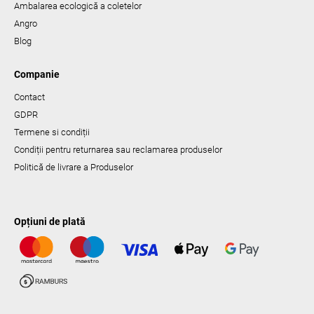
Ambalarea ecologică a coletelor
Angro
Blog
Companie
Contact
GDPR
Termene si condiții
Condiții pentru returnarea sau reclamarea produselor
Politică de livrare a Produselor
Opțiuni de plată