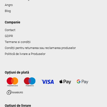
Angro
Blog
Companie
Contact
GDPR
Termene si condiții
Condiții pentru returnarea sau reclamarea produselor
Politică de livrare a Produselor
Opțiuni de plată
Opțiuni de livrare