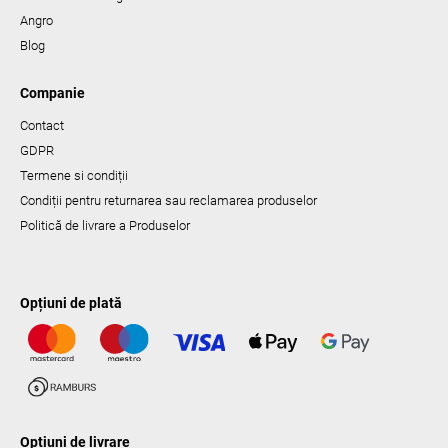
Angro
Blog
Companie
Contact
GDPR
Termene si condiții
Condiții pentru returnarea sau reclamarea produselor
Politică de livrare a Produselor
Opțiuni de plată
Opțiuni de livrare