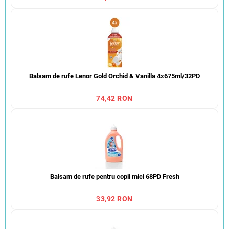
Balsam de rufe Lenor Gold Orchid & Vanilla 4x675ml/32PD
74,42 RON
Balsam de rufe pentru copii mici 68PD Fresh
33,92 RON