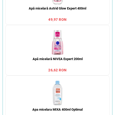
Apă micelară Astrid Glow Expert 400ml
49,97 RON
Apă micelară NIVEA Expert 200ml
26,62 RON
Apa micelara MIXA 400ml Optimal