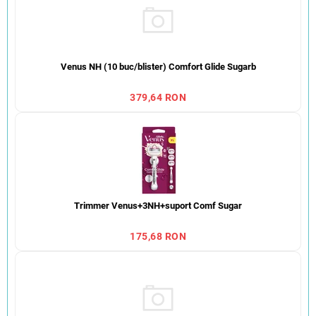
Venus NH (10 buc/blister) Comfort Glide Sugarb
379,64 RON
Trimmer Venus+3NH+suport Comf Sugar
175,68 RON