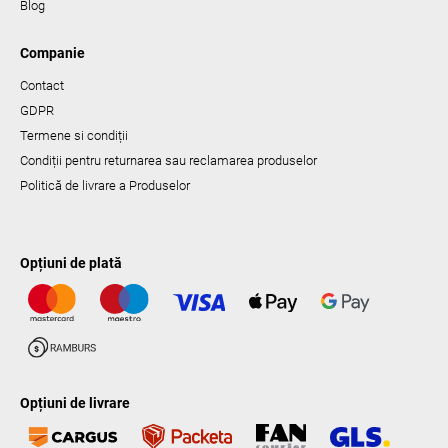
Blog
Companie
Contact
GDPR
Termene si condiții
Condiții pentru returnarea sau reclamarea produselor
Politică de livrare a Produselor
Opțiuni de plată
Opțiuni de livrare