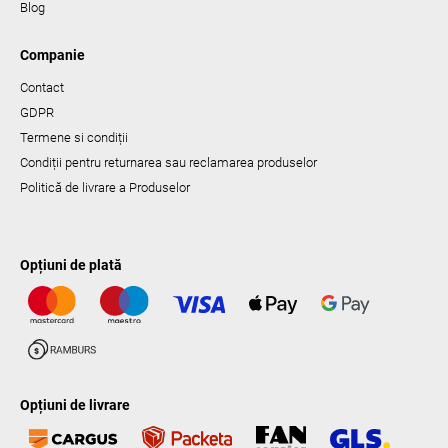
Blog
Companie
Contact
GDPR
Termene si condiții
Condiții pentru returnarea sau reclamarea produselor
Politică de livrare a Produselor
Opțiuni de plată
Opțiuni de livrare