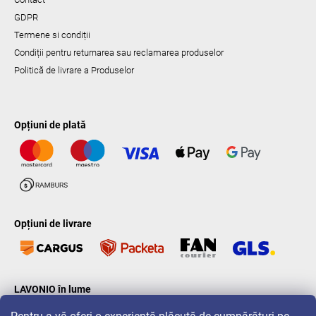
GDPR
Termene si condiții
Condiții pentru returnarea sau reclamarea produselor
Politică de livrare a Produselor
Opțiuni de plată
Opțiuni de livrare
LAVONIO în lume