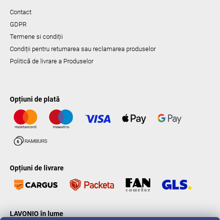
Contact
GDPR
Termene si condiții
Condiții pentru returnarea sau reclamarea produselor
Politică de livrare a Produselor
Opțiuni de plată
Opțiuni de livrare
LAVONIO în lume