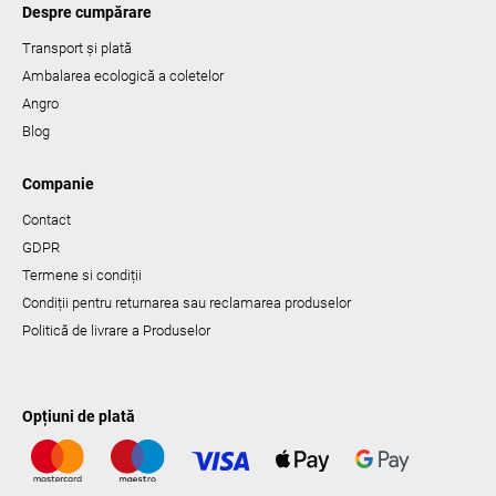
Despre cumpărare
Transport și plată
Ambalarea ecologică a coletelor
Angro
Blog
Companie
Contact
GDPR
Termene si condiții
Condiții pentru returnarea sau reclamarea produselor
Politică de livrare a Produselor
Opțiuni de plată