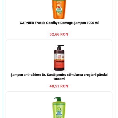
GARNIER Fructis Goodbye Damage Șampon 1000 ml
52,66 RON
Șampon anti-cădere Dr. Santé pentru stimularea creșterii părului
1000 ml
48,51 RON