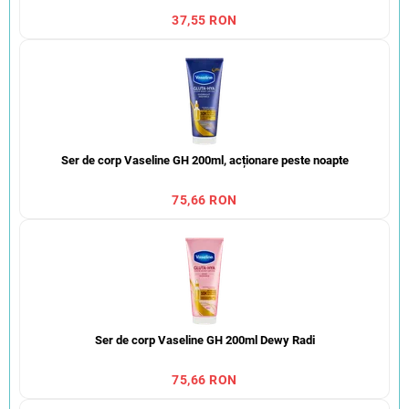
37,55 RON
Ser de corp Vaseline GH 200ml, acționare peste noapte
75,66 RON
Ser de corp Vaseline GH 200ml Dewy Radi
75,66 RON