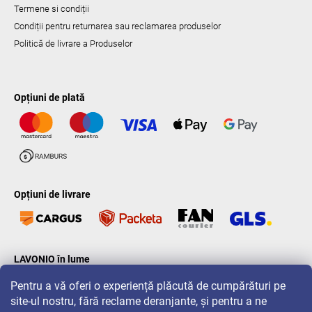
Termene si condiții
Condiții pentru returnarea sau reclamarea produselor
Politică de livrare a Produselor
Opțiuni de plată
Opțiuni de livrare
LAVONIO în lume
Pentru a vă oferi o experiență plăcută de cumpărături pe
site-ul nostru, fără reclame deranjante, și pentru a ne