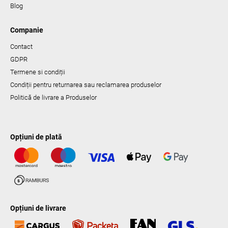
Blog
Companie
Contact
GDPR
Termene si condiții
Condiții pentru returnarea sau reclamarea produselor
Politică de livrare a Produselor
Opțiuni de plată
Opțiuni de livrare