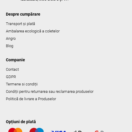
Despre cumpărare
Transport și plată
Ambalarea ecologică a coletelor
Angro
Blog
Companie
Contact
GDPR
Termene si condiții
Condiții pentru returnarea sau reclamarea produselor
Politică de livrare a Produselor
Opțiuni de plată