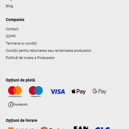
Blog
Companie
Contact
GDPR
Termene si condiții
Condiții pentru returnarea sau reclamarea produselor
Politică de livrare a Produselor
Opțiuni de plată
Opțiuni de livrare