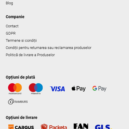
Blog
Companie
Contact
GDPR
Termene si condiții
Condiții pentru returnarea sau reclamarea produselor
Politică de livrare a Produselor
Opțiuni de plată
Opțiuni de livrare