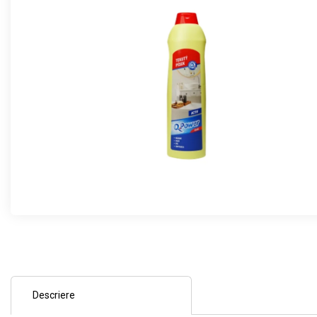
Descriere